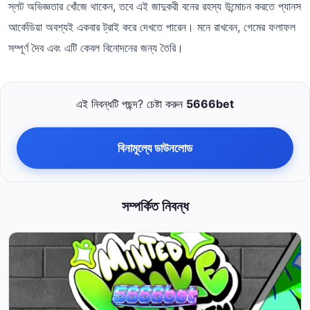
স্লট অভিজ্ঞতার খোঁজে থাকেন, তবে এই জাদুকরী বনের রহস্য উন্মোচন করতে প্যানস
আর্কেডিয়া অবশ্যই একবার ট্রাই করে দেখতে পারেন। মনে রাখবেন, গেমের ফলাফল
সম্পূর্ণ দৈব এবং এটি কেবল বিনোদনের জন্য তৈরি।
এই নিবন্ধটি পছন্দ? চেষ্টা করুন
5666bet
বিনামূল্যে ডাউনলোড
সম্পর্কিত নিবন্ধ