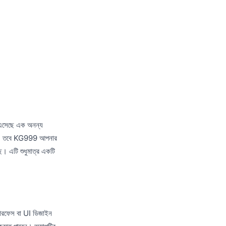
 এসেছে এক অনন্য
োঁয়া, তবে KG999 আপনার
ে। এটি শুধুমাত্র একটি
টারফেস বা UI ডিজাইন