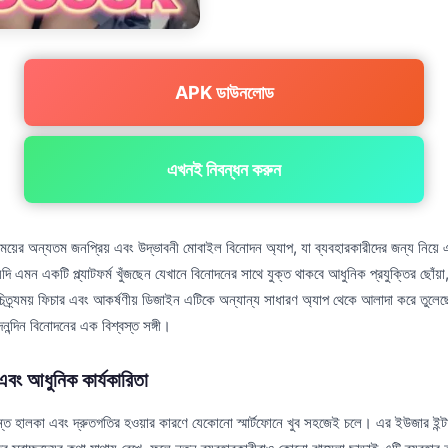
APK ডাউনলোড
এখনই নিবন্ধন করুন
ের অন্যতম জনপ্রিয় এবং উদ্ভাবনী মোবাইল বিনোদন অ্যাপ, যা ব্যবহারকারীদের জন্য নিয়ে
 এমন একটি প্ল্যাটফর্ম খুঁজছেন যেখানে বিনোদনের সাথে যুক্ত থাকবে আধুনিক প্রযুক্তির ছ
চিত্র্যময় ফিচার এবং আকর্ষণীয় ডিজাইন এটিকে অন্যান্য সাধারণ অ্যাপ থেকে আলাদা করে তুলেছ
ন্দিন বিনোদনের এক বিশ্বস্ত সঙ্গী।
এবং আধুনিক কার্যকারিতা
 হালকা এবং দ্রুতগতির হওয়ার কারণে যেকোনো স্মার্টফোনে খুব সহজেই চলে। এর ইউজার ইন্